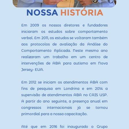
NOSSA
HISTÓRIA
Em 2009 os nossos diretores e fundadores
iniciaram os estudos sobre comportamento
verbal. Em 2011, os estudos se voltaram também
aos protocolos de avaliação da Análise do
Comportamento Aplicada. Neste mesmo ano
realizaram um trabalho em um centro de
intervenções de ABA para autismo em Nova
Jersey- EUA.
Em 2012 se iniciam os atendimentos ABA com
fins de pesquisa em Londrina e em 2014 a
supervisão de atendimentos ABA no CAIS USP.
A partir do ano seguinte, a presença anual em
congressos internacionais já se tornou
primordial para a nossa capacitação.
Até que em 2016 foi inaugurado o Grupo