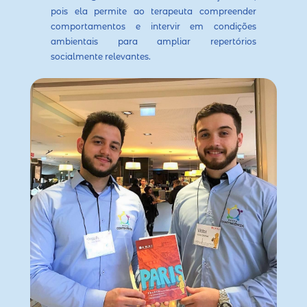
pois ela permite ao terapeuta compreender
comportamentos e intervir em condições
ambientais para ampliar repertórios
socialmente relevantes.