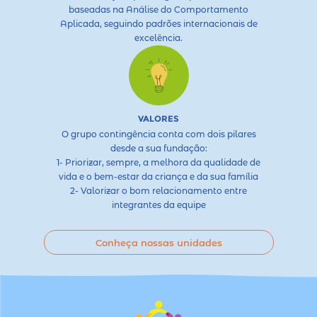
baseadas na Análise do Comportamento
Aplicada, seguindo padrões internacionais de
excelência.
VALORES
O grupo contingência conta com dois pilares
desde a sua fundação:
1- Priorizar, sempre, a melhora da qualidade de
vida e o bem-estar da criança e da sua família
2- Valorizar o bom relacionamento entre
integrantes da equipe
Conheça nossas unidades