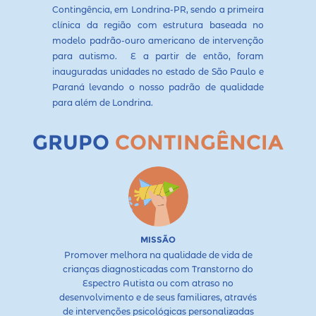
Contingência, em Londrina-PR, sendo a primeira
clínica da região com estrutura baseada no
modelo padrão-ouro americano de intervenção
para autismo. E a partir de então, foram
inauguradas unidades no estado de São Paulo e
Paraná levando o nosso padrão de qualidade
para além de Londrina.
GRUPO
CONTINGÊNCIA
MISSÃO
Promover melhora na qualidade de vida de
crianças diagnosticadas com Transtorno do
Espectro Autista ou com atraso no
desenvolvimento e de seus familiares, através
de intervenções psicológicas personalizadas